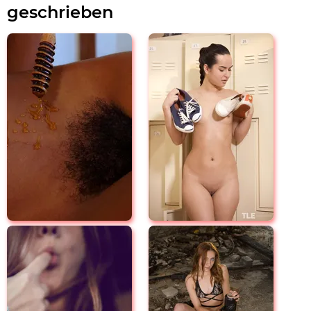
geschrieben