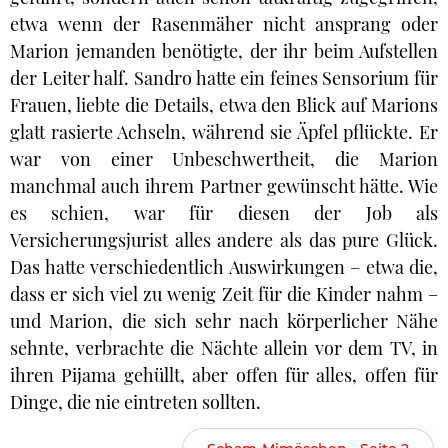
etwa wenn der Rasenmäher nicht ansprang oder
Marion jemanden benötigte, der ihr beim Aufstellen
der Leiter half. Sandro hatte ein feines Sensorium für
Frauen, liebte die Details, etwa den Blick auf Marions
glatt rasierte Achseln, während sie Äpfel pflückte. Er
war von einer Unbeschwertheit, die Marion
manchmal auch ihrem Partner gewünscht hätte. Wie
es schien, war für diesen der Job als
Versicherungsjurist alles andere als das pure Glück.
Das hatte verschiedentlich Auswirkungen – etwa die,
dass er sich viel zu wenig Zeit für die Kinder nahm –
und Marion, die sich sehr nach körperlicher Nähe
sehnte, verbrachte die Nächte allein vor dem TV, in
ihren Pijama gehüllt, aber offen für alles, offen für
Dinge, die nie eintreten sollten.