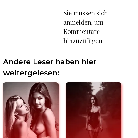
Sie müssen sich
anmelden, um
Kommentare
hinzuzufügen.
Andere Leser haben hier
weitergelesen: