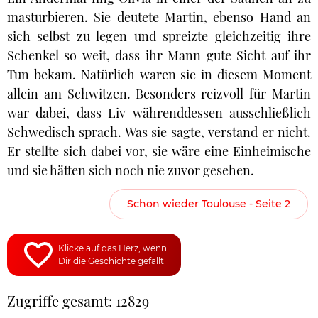
masturbieren. Sie deutete Martin, ebenso Hand an
sich selbst zu legen und spreizte gleichzeitig ihre
Schenkel so weit, dass ihr Mann gute Sicht auf ihr
Tun bekam. Natürlich waren sie in diesem Moment
allein am Schwitzen. Besonders reizvoll für Martin
war dabei, dass Liv währenddessen ausschließlich
Schwedisch sprach. Was sie sagte, verstand er nicht.
Er stellte sich dabei vor, sie wäre eine Einheimische
und sie hätten sich noch nie zuvor gesehen.
Schon wieder Toulouse - Seite 2
Klicke auf das Herz, wenn
Dir die Geschichte gefällt
Zugriffe gesamt: 12829