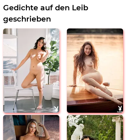
Gedichte auf den Leib
geschrieben