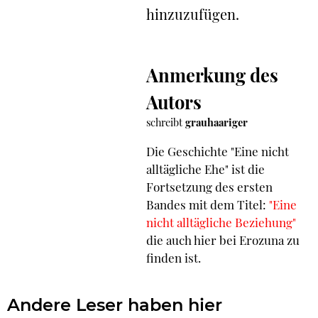
hinzuzufügen.
Anmerkung des
Autors
schreibt
grauhaariger
Die Geschichte "Eine nicht
alltägliche Ehe" ist die
Fortsetzung des ersten
Bandes mit dem Titel:
"Eine
nicht alltägliche Beziehung"
die auch hier bei Erozuna zu
finden ist.
Andere Leser haben hier