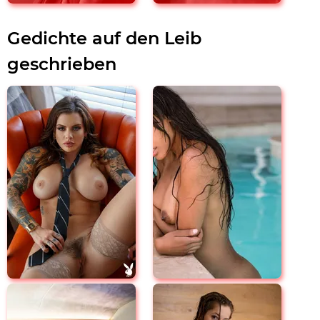
Gedichte auf den Leib
geschrieben