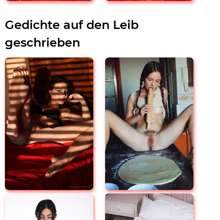
Gedichte auf den Leib
geschrieben