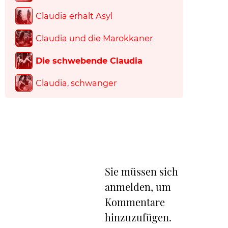
Claudia erhält Asyl
Claudia und die Marokkaner
Die schwebende Claudia
Claudia, schwanger
Sie müssen sich
anmelden, um
Kommentare
hinzuzufügen.