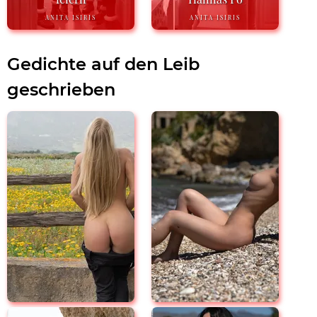
ANITA ISIRIS
ANITA ISIRIS
Gedichte auf den Leib
geschrieben