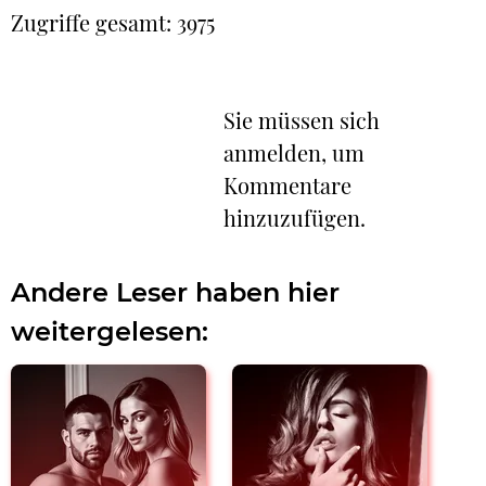
Zugriffe gesamt: 3975
Sie müssen sich
anmelden, um
Kommentare
hinzuzufügen.
Andere Leser haben hier
weitergelesen: