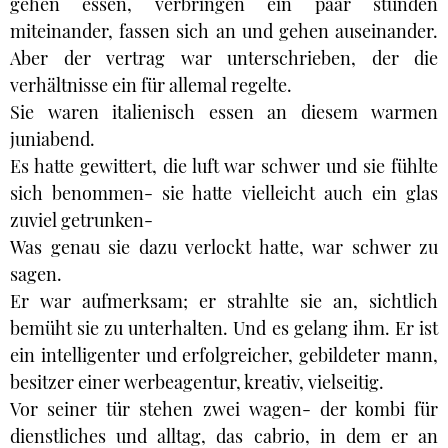
gehen essen, verbringen ein paar stunden
miteinander, fassen sich an und gehen auseinander.
Aber der vertrag war unterschrieben, der die
verhältnisse ein für allemal regelte.
Sie waren italienisch essen an diesem warmen
juniabend.
Es hatte gewittert, die luft war schwer und sie fühlte
sich benommen- sie hatte vielleicht auch ein glas
zuviel getrunken-
Was genau sie dazu verlockt hatte, war schwer zu
sagen.
Er war aufmerksam; er strahlte sie an, sichtlich
bemüht sie zu unterhalten. Und es gelang ihm. Er ist
ein intelligenter und erfolgreicher, gebildeter mann,
besitzer einer werbeagentur, kreativ, vielseitig.
Vor seiner tür stehen zwei wagen- der kombi für
dienstliches und alltag, das cabrio, in dem er an