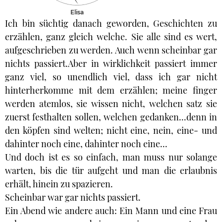
Elisa
Ich bin süchtig danach geworden, Geschichten zu
erzählen, ganz gleich welche. Sie alle sind es wert,
aufgeschrieben zu werden. Auch wenn scheinbar gar
nichts passiert.Aber in wirklichkeit passiert immer
ganz viel, so unendlich viel, dass ich gar nicht
hinterherkomme mit dem erzählen; meine finger
werden atemlos, sie wissen nicht, welchen satz sie
zuerst festhalten sollen, welchen gedanken...denn in
den köpfen sind welten; nicht eine, nein, eine- und
dahinter noch eine, dahinter noch eine...
Und doch ist es so einfach, man muss nur solange
warten, bis die tür aufgeht und man die erlaubnis
erhält, hinein zu spazieren.
Scheinbar war gar nichts passiert.
Ein Abend wie andere auch: Ein Mann und eine Frau