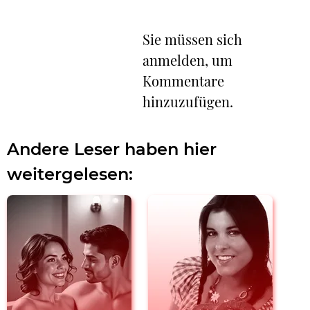
Sie müssen sich
anmelden, um
Kommentare
hinzuzufügen.
Andere Leser haben hier
weitergelesen: