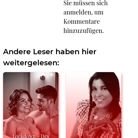
Sie müssen sich
anmelden, um
Kommentare
hinzuzufügen.
Andere Leser haben hier
weitergelesen:
Lockdown - Des