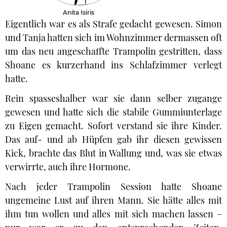
Anita Isiris
Eigentlich war es als Strafe gedacht gewesen. Simon
und Tanja hatten sich im Wohnzimmer dermassen oft
um das neu angeschaffte Trampolin gestritten, dass
Shoane es kurzerhand ins Schlafzimmer verlegt
hatte.
Rein spasseshalber war sie dann selber zugange
gewesen und hatte sich die stabile Gummiunterlage
zu Eigen gemacht. Sofort verstand sie ihre Kinder.
Das auf- und ab Hüpfen gab ihr diesen gewissen
Kick, brachte das Blut in Wallung und, was sie etwas
verwirrte, auch ihre Hormone.
Nach jeder Trampolin Session hatte Shoane
ungemeine Lust auf ihren Mann. Sie hätte alles mit
ihm tun wollen und alles mit sich machen lassen –