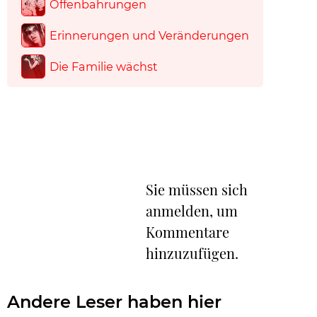
Offenbahrungen
Erinnerungen und Veränderungen
Die Familie wächst
Sie müssen sich
anmelden, um
Kommentare
hinzuzufügen.
Andere Leser haben hier