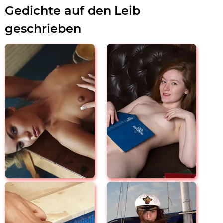
Gedichte auf den Leib
geschrieben