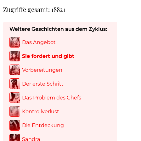
Zugriffe gesamt: 18821
Weitere Geschichten aus dem Zyklus:
Das Angebot
Sie fordert und gibt
Vorbereitungen
Der erste Schritt
Das Problem des Chefs
Kontrollverlust
Die Entdeckung
Sandra