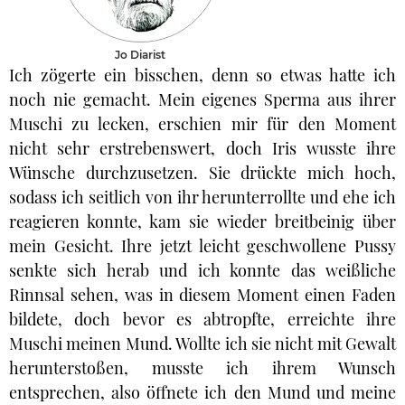
Jo Diarist
Ich zögerte ein bisschen, denn so etwas hatte ich
noch nie gemacht. Mein eigenes Sperma aus ihrer
Muschi zu lecken, erschien mir für den Moment
nicht sehr erstrebenswert, doch Iris wusste ihre
Wünsche durchzusetzen. Sie drückte mich hoch,
sodass ich seitlich von ihr herunterrollte und ehe ich
reagieren konnte, kam sie wieder breitbeinig über
mein Gesicht. Ihre jetzt leicht geschwollene Pussy
senkte sich herab und ich konnte das weißliche
Rinnsal sehen, was in diesem Moment einen Faden
bildete, doch bevor es abtropfte, erreichte ihre
Muschi meinen Mund. Wollte ich sie nicht mit Gewalt
herunterstoßen, musste ich ihrem Wunsch
entsprechen, also öffnete ich den Mund und meine