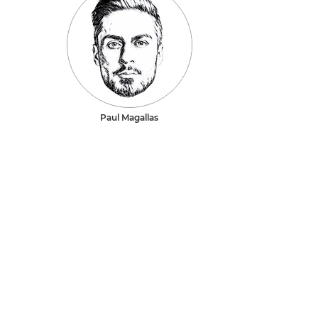
Paul Magallas