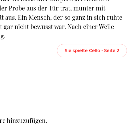
der Probe aus der Tür trat, munter mit
tät aus. Ein Mensch, der so ganz in sich ruhte
t gar nicht bewusst war. Nach einer Weile
g.
Sie spielte Cello - Seite 2
re hinzuzufügen.