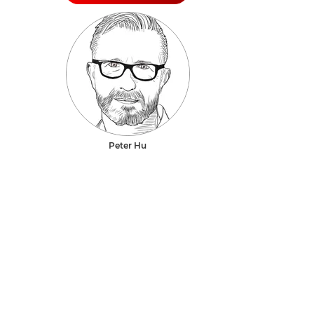
Peter Hu