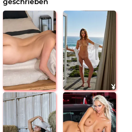
geschrieben