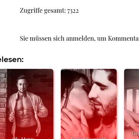
Zugriffe gesamt: 7322
Sie müssen sich anmelden, um Kommenta
lesen:
Der