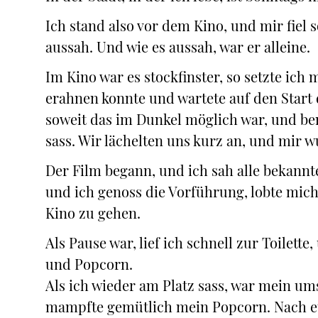
Ich stand also vor dem Kino, und mir fiel s
aussah. Und wie es aussah, war er alleine.
Im Kino war es stockfinster, so setzte ich 
erahnen konnte und wartete auf den Start d
soweit das im Dunkel möglich war, und b
sass. Wir lächelten uns kurz an, und mir
Der Film begann, und ich sah alle bekannt
und ich genoss die Vorführung, lobte mich, 
Kino zu gehen.
Als Pause war, lief ich schnell zur Toilett
und Popcorn.
Als ich wieder am Platz sass, war mein u
mampfte gemütlich mein Popcorn. Nach e