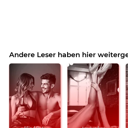
Andere Leser haben hier weiterge