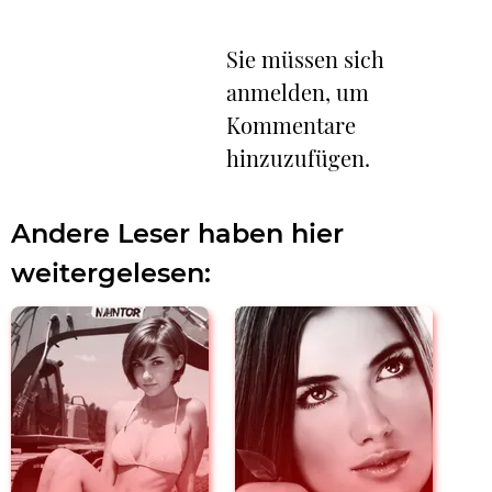
Sie müssen sich
anmelden, um
Kommentare
hinzuzufügen.
Andere Leser haben hier
weitergelesen: