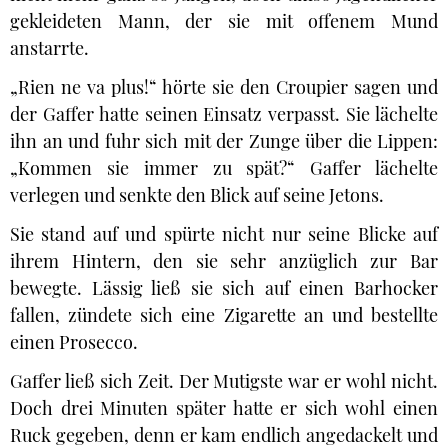
gekleideten Mann, der sie mit offenem Mund
anstarrte.
„Rien ne va plus!“ hörte sie den Croupier sagen und
der Gaffer hatte seinen Einsatz verpasst. Sie lächelte
ihn an und fuhr sich mit der Zunge über die Lippen:
„Kommen sie immer zu spät?“ Gaffer lächelte
verlegen und senkte den Blick auf seine Jetons.
Sie stand auf und spürte nicht nur seine Blicke auf
ihrem Hintern, den sie sehr anzüglich zur Bar
bewegte. Lässig ließ sie sich auf einen Barhocker
fallen, zündete sich eine Zigarette an und bestellte
einen Prosecco.
Gaffer ließ sich Zeit. Der Mutigste war er wohl nicht.
Doch drei Minuten später hatte er sich wohl einen
Ruck gegeben, denn er kam endlich angedackelt und