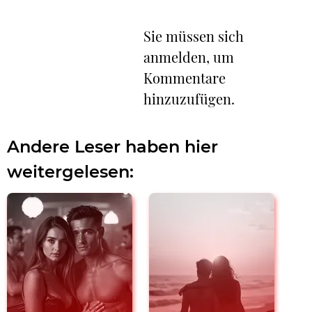
Sie müssen sich
anmelden, um
Kommentare
hinzuzufügen.
Andere Leser haben hier
weitergelesen: