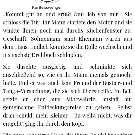
Kai Beisswenger
„Kommt gut an und grüßt Omi lieb von mir!“ Sie
schloss die Tür. Ihr Mann startete den Motor und sie
winkte ihnen noch mal durchs Küchenfenster zu.
Geschafft! Sohnemann samt Ehemann waren aus
dem Haus. Endlich konnte sie die Rolle wechseln und
ins nächste Drehbuch schlüpfen.
Sie duschte ausgiebig und schminkte sich
anschließend so, wie es ihr Mann niemals gemocht
hätte. Und er war auch kein Freund der Bustier-und
Tanga-Versuchung, die sie sich überstreifte. Im Bett
setzte er eher aufs Altbewährte, anstatt auf
gemeinsame Entdeckungsreise zu gehen. ‚Selbst
dran schuld, mein Kleiner – du weißt nicht, was dir
entgeht’, ging ihr durch den Kopf.