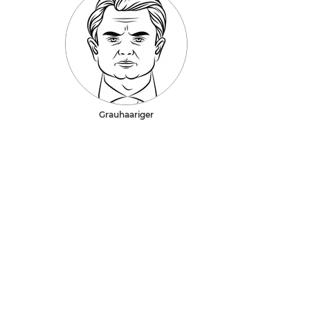
Grauhaariger