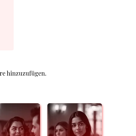
re hinzuzufügen.