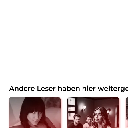
Andere Leser haben hier weiterge