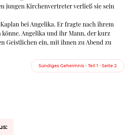
 jungen Kirchenvertreter verließ sie sein
Kaplan bei Angelika. Er fragte nach ihrem
n könne. Angelika und ihr Mann, der kurz
 Geistlichen ein, mit ihnen zu Abend zu
Sündiges Geheimnis - Teil 1 - Seite 2
us: