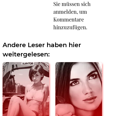
Sie müssen sich
anmelden, um
Kommentare
hinzuzufügen.
Andere Leser haben hier
weitergelesen: