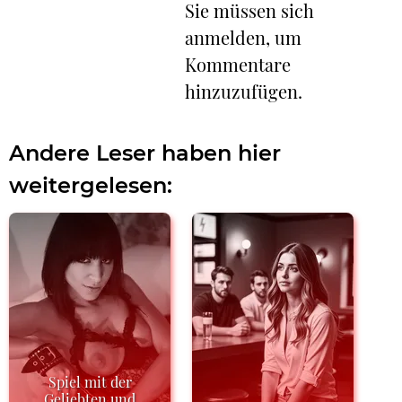
Sie müssen sich
anmelden, um
Kommentare
hinzuzufügen.
Andere Leser haben hier
weitergelesen:
Spiel mit der
Geliebten und