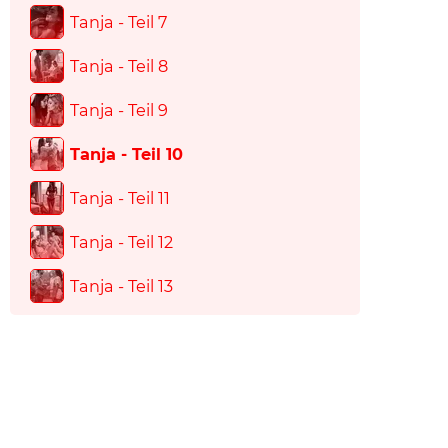
Tanja - Teil 7
Tanja - Teil 8
Tanja - Teil 9
Tanja - Teil 10
Tanja - Teil 11
Tanja - Teil 12
Tanja - Teil 13