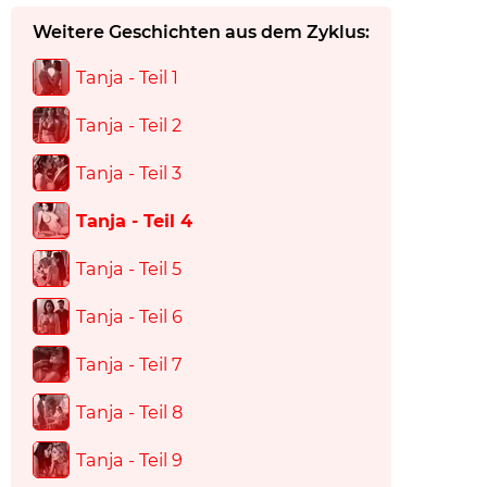
Weitere Geschichten aus dem Zyklus:
Tanja - Teil 1
Tanja - Teil 2
Tanja - Teil 3
Tanja - Teil 4
Tanja - Teil 5
Tanja - Teil 6
Tanja - Teil 7
Tanja - Teil 8
Tanja - Teil 9