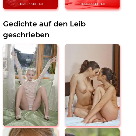
GRAUHAARIGER
GRAUHAARIGER
Gedichte auf den Leib
geschrieben