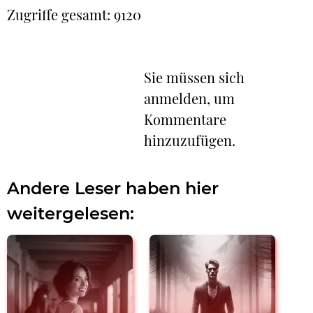
Zugriffe gesamt: 9120
Sie müssen sich
anmelden, um
Kommentare
hinzuzufügen.
Andere Leser haben hier
weitergelesen: