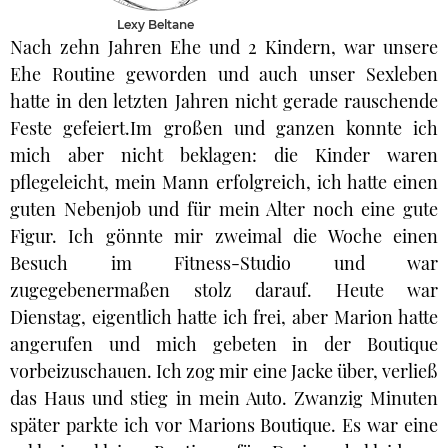
Lexy Beltane
Nach zehn Jahren Ehe und 2 Kindern, war unsere
Ehe Routine geworden und auch unser Sexleben
hatte in den letzten Jahren nicht gerade rauschende
Feste gefeiert.Im großen und ganzen konnte ich
mich aber nicht beklagen: die Kinder waren
pflegeleicht, mein Mann erfolgreich, ich hatte einen
guten Nebenjob und für mein Alter noch eine gute
Figur. Ich gönnte mir zweimal die Woche einen
Besuch im Fitness-Studio und war
zugegebenermaßen stolz darauf. Heute war
Dienstag, eigentlich hatte ich frei, aber Marion hatte
angerufen und mich gebeten in der Boutique
vorbeizuschauen. Ich zog mir eine Jacke über, verließ
das Haus und stieg in mein Auto. Zwanzig Minuten
später parkte ich vor Marions Boutique. Es war eine