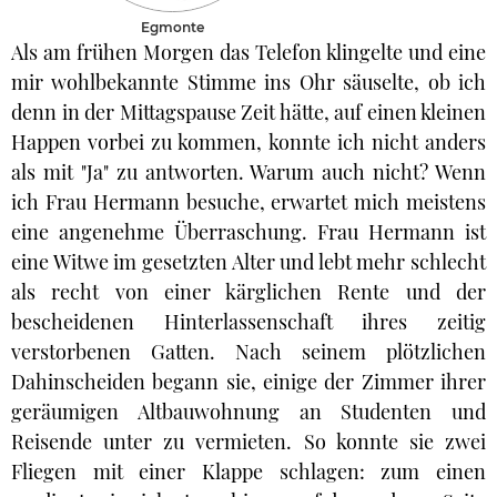
Egmonte
Als am frühen Morgen das Telefon klingelte und eine
mir wohlbekannte Stimme ins Ohr säuselte, ob ich
denn in der Mittagspause Zeit hätte, auf einen kleinen
Happen vorbei zu kommen, konnte ich nicht anders
als mit "Ja" zu antworten. Warum auch nicht? Wenn
ich Frau Hermann besuche, erwartet mich meistens
eine angenehme Überraschung. Frau Hermann ist
eine Witwe im gesetzten Alter und lebt mehr schlecht
als recht von einer kärglichen Rente und der
bescheidenen Hinterlassenschaft ihres zeitig
verstorbenen Gatten. Nach seinem plötzlichen
Dahinscheiden begann sie, einige der Zimmer ihrer
geräumigen Altbauwohnung an Studenten und
Reisende unter zu vermieten. So konnte sie zwei
Fliegen mit einer Klappe schlagen: zum einen