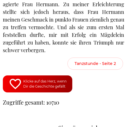
agierte Frau Hermann. Zu meiner Erleichterung
stellte sich jedoch heraus, dass Frau Hermann
meinen Geschmack in punkto Frauen ziemlich genau
zu treffen vermochte. Und als sie zum ersten Mal
feststellen durfte, mir mit Erfolg ein Mägdelein
zugeführt zu haben, konnte sie ihren Triumph nur
schwer verbergen.
Tanzstunde - Seite 2
Klicke auf das Herz, wenn
Dir die Geschichte gefällt
Zugriffe gesamt: 10710