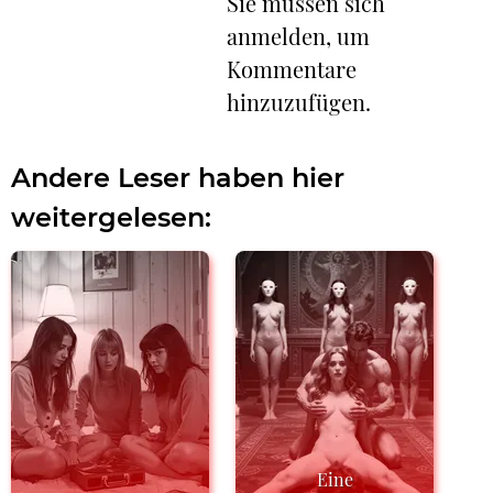
Sie müssen sich
anmelden, um
Kommentare
hinzuzufügen.
Andere Leser haben hier
weitergelesen:
Eine