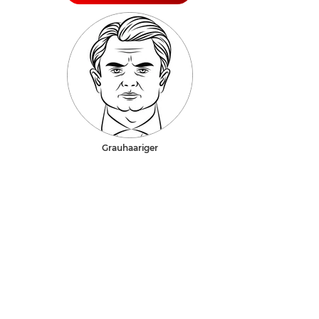
Grauhaariger