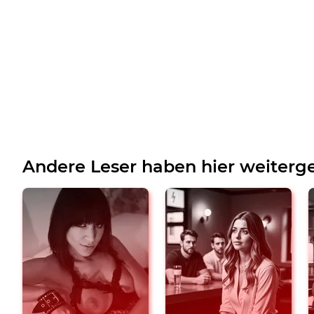
Andere Leser haben hier weiterge