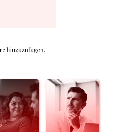
re hinzuzufügen.