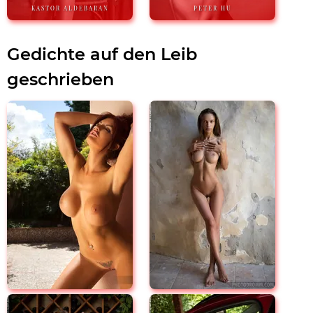
KASTOR ALDEBARAN
PETER HU
Gedichte auf den Leib
geschrieben