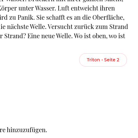
örper unter Wasser. Luft entweicht ihren
d zu Panik. Sie schafft es an die Oberfläche,
f die nächste Welle. Versucht zurück zum Strand
 Strand? Eine neue Welle. Wo ist oben, wo ist
Triton - Seite 2
re hinzuzufügen.