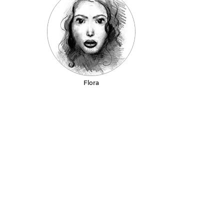
Flora