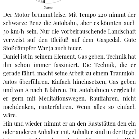
Jane
Der Motor brummt leise. Mit Tempo 220 nimmt der
schwarze Benz die Autobahn, aber es könnten auch
30 km/h sein. Nur die vorbeirauschende Landschaft
verweist auf den Bleifuß auf dem Gaspedal. Gute
Stoßdämpfer. War ja auch teuer.
Daniel ist in seinem Element, Gas geben. Technik hat
ihn schon immer fasziniert. Die Technik, die er
gerade fährt, macht seine Arbeit zu einem Traumjob.
Autos überführen. Einfach hineinsetzen, Gas geben
und von A nach B fahren. Die Autobahnen vergleicht
er gern mit Meditationswegen. Rauffahren, nicht
nachdenken, runterfahren. Wenn alles so einfach
wäre.
Hin und wieder nimmt er an den Raststätten den ein
oder anderen Anhalter mit. Anhalter sind in der Regel