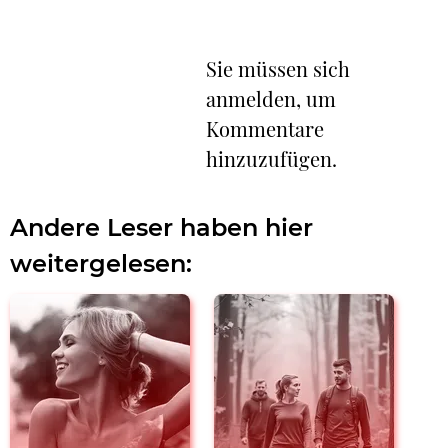
Sie müssen sich
anmelden, um
Kommentare
hinzuzufügen.
Andere Leser haben hier
weitergelesen: