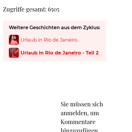
Zugriffe gesamt: 6505
Weitere Geschichten aus dem Zyklus:
Urlaub in Rio de Janeiro
Urlaub in Rio de Janeiro - Teil 2
Sie müssen sich
anmelden, um
Kommentare
hinzuzufügen.