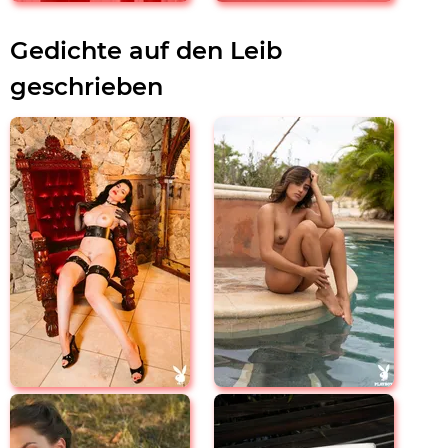
Gedichte auf den Leib
geschrieben