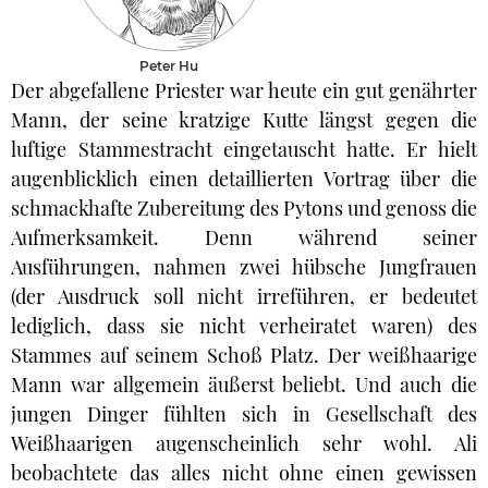
Peter Hu
Der abgefallene Priester war heute ein gut genährter
Mann, der seine kratzige Kutte längst gegen die
luftige Stammestracht eingetauscht hatte. Er hielt
augenblicklich einen detaillierten Vortrag über die
schmackhafte Zubereitung des Pytons und genoss die
Aufmerksamkeit. Denn während seiner
Ausführungen, nahmen zwei hübsche Jungfrauen
(der Ausdruck soll nicht irreführen, er bedeutet
lediglich, dass sie nicht verheiratet waren) des
Stammes auf seinem Schoß Platz. Der weißhaarige
Mann war allgemein äußerst beliebt. Und auch die
jungen Dinger fühlten sich in Gesellschaft des
Weißhaarigen augenscheinlich sehr wohl. Ali
beobachtete das alles nicht ohne einen gewissen