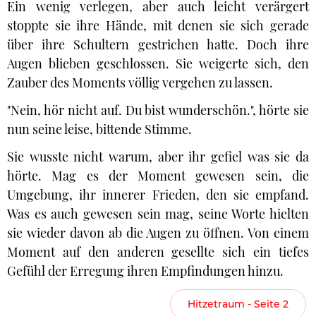
Ein wenig verlegen, aber auch leicht verärgert
stoppte sie ihre Hände, mit denen sie sich gerade
über ihre Schultern gestrichen hatte. Doch ihre
Augen blieben geschlossen. Sie weigerte sich, den
Zauber des Moments völlig vergehen zu lassen.
"Nein, hör nicht auf. Du bist wunderschön.", hörte sie
nun seine leise, bittende Stimme.
Sie wusste nicht warum, aber ihr gefiel was sie da
hörte. Mag es der Moment gewesen sein, die
Umgebung, ihr innerer Frieden, den sie empfand.
Was es auch gewesen sein mag, seine Worte hielten
sie wieder davon ab die Augen zu öffnen. Von einem
Moment auf den anderen gesellte sich ein tiefes
Gefühl der Erregung ihren Empfindungen hinzu.
Hitzetraum - Seite 2