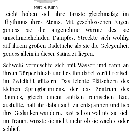
Marc R. Kuhn
Leicht hoben sich ihre Brüste gleichmäßig im
Rhythmus ihres Atems. Mit geschlossenen Augen
genoss sie die angenehme Wärme des sie
umschmeichelnden Dampfes. Streckte sich wohlig
auf ihrem großen Badetuche als sie die Gelegenheit
genoss allein in dieser Sauna zu liegen.
Schweiß vermischte sich mit Wasser und rann an
ihrem Körper hinab und lies ihn dabei verführerisch
im Zwielicht glitzern. Das leichte Plätschern des
kleinen Springbrunnens, der das Zentrum des
Raumes, gleich einem antiken römischen Bad,
ausfüllte, half ihr dabei sich zu entspannen und lies
ihre Gedanken wandern. Fast schon wähnte sie sich
im Traum. Wusste sie nicht mehr ob sie wachte oder
schlief.