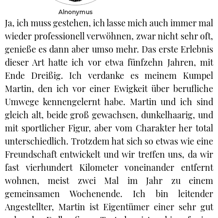
Alnonymus
Ja, ich muss gestehen, ich lasse mich auch immer mal
wieder professionell verwöhnen, zwar nicht sehr oft,
genieße es dann aber umso mehr. Das erste Erlebnis
dieser Art hatte ich vor etwa fünfzehn Jahren, mit
Ende Dreißig. Ich verdanke es meinem Kumpel
Martin, den ich vor einer Ewigkeit über berufliche
Umwege kennengelernt habe. Martin und ich sind
gleich alt, beide groß gewachsen, dunkelhaarig, und
mit sportlicher Figur, aber vom Charakter her total
unterschiedlich. Trotzdem hat sich so etwas wie eine
Freundschaft entwickelt und wir treffen uns, da wir
fast vierhundert Kilometer voneinander entfernt
wohnen, meist zwei Mal im Jahr zu einem
gemeinsamen Wochenende. Ich bin leitender
Angestellter, Martin ist Eigentümer einer sehr gut