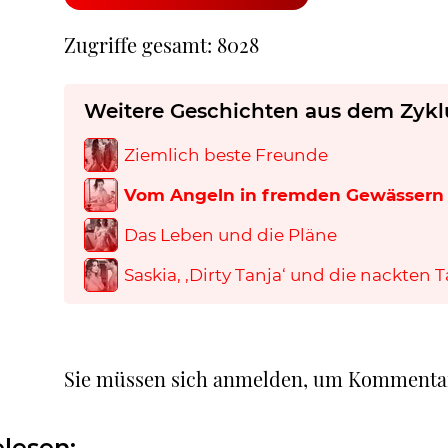
Zugriffe gesamt: 8028
Weitere Geschichten aus dem Zykl
Ziemlich beste Freunde
Vom Angeln in fremden Gewässern
Das Leben und die Pläne
Saskia, ‚Dirty Tanja‘ und die nackten 
Sie müssen sich anmelden, um Kommenta
lesen: