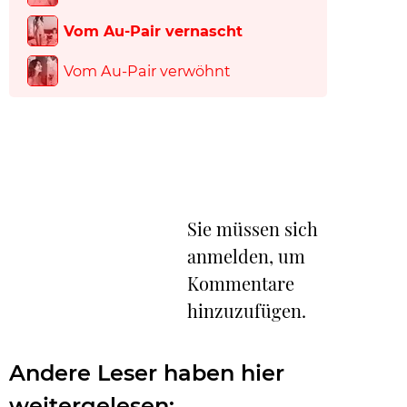
Vom Au-Pair vernascht
Vom Au-Pair verwöhnt
Sie müssen sich
anmelden, um
Kommentare
hinzuzufügen.
Andere Leser haben hier
weitergelesen: