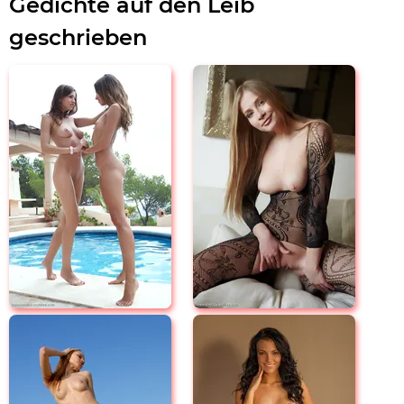
Gedichte auf den Leib
geschrieben