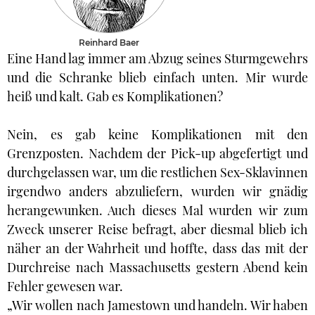
Reinhard Baer
Eine Hand lag immer am Abzug seines Sturmgewehrs
und die Schranke blieb einfach unten. Mir wurde
heiß und kalt. Gab es Komplikationen?
Nein, es gab keine Komplikationen mit den
Grenzposten. Nachdem der Pick-up abgefertigt und
durchgelassen war, um die restlichen Sex-Sklavinnen
irgendwo anders abzuliefern, wurden wir gnädig
herangewunken. Auch dieses Mal wurden wir zum
Zweck unserer Reise befragt, aber diesmal blieb ich
näher an der Wahrheit und hoffte, dass das mit der
Durchreise nach Massachusetts gestern Abend kein
Fehler gewesen war.
„Wir wollen nach Jamestown und handeln. Wir haben