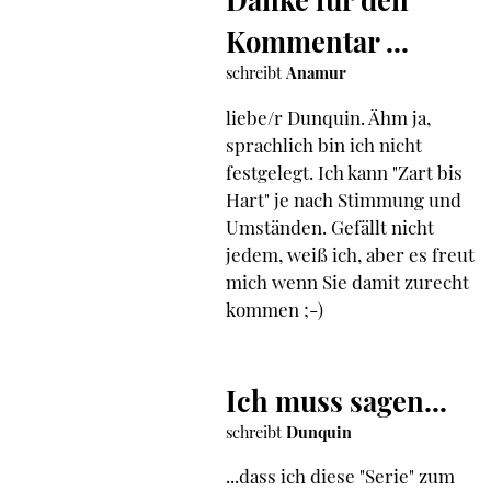
Kommentar ...
schreibt
Anamur
liebe/r Dunquin. Ähm ja,
sprachlich bin ich nicht
festgelegt. Ich kann "Zart bis
Hart" je nach Stimmung und
Umständen. Gefällt nicht
jedem, weiß ich, aber es freut
mich wenn Sie damit zurecht
kommen ;-)
Ich muss sagen...
schreibt
Dunquin
...dass ich diese "Serie" zum