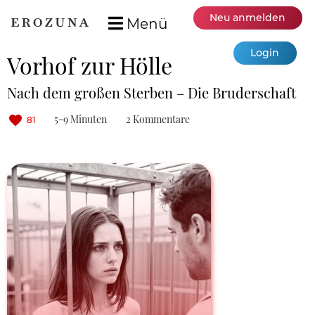
Neu anmelden
Menü
Login
Vorhof zur Hölle
Nach dem großen Sterben – Die Bruderschaft
5-9 Minuten
2 Kommentare
81