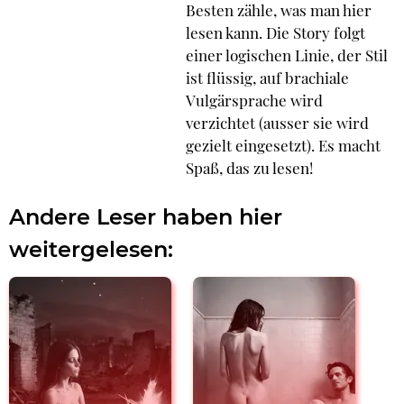
Besten zähle, was man hier
lesen kann. Die Story folgt
einer logischen Linie, der Stil
ist flüssig, auf brachiale
Vulgärsprache wird
verzichtet (ausser sie wird
gezielt eingesetzt). Es macht
Spaß, das zu lesen!
Andere Leser haben hier
weitergelesen: