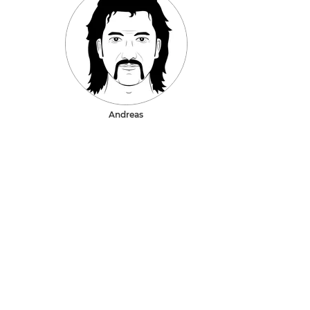
Andreas