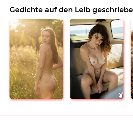
Gedichte auf den Leib geschrieb