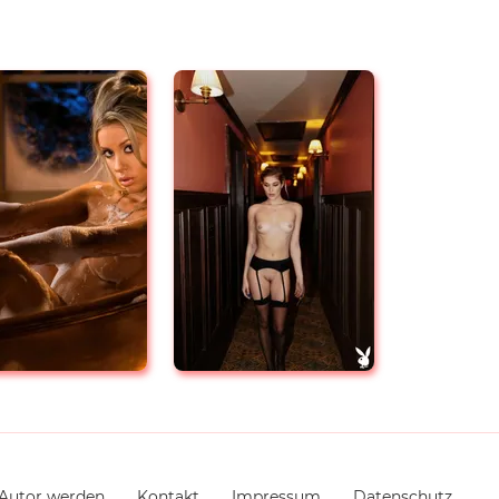
Autor werden
Kontakt
Impressum
Datenschutz