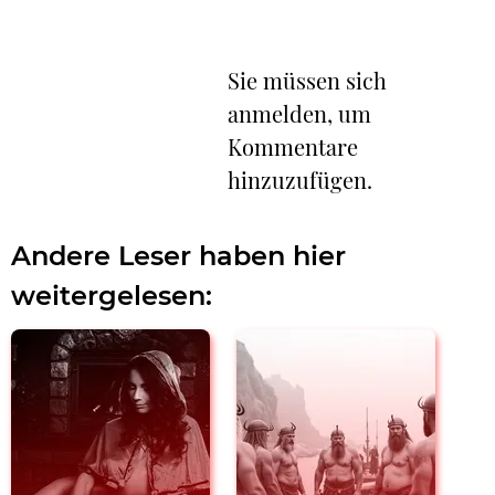
Sie müssen sich
anmelden, um
Kommentare
hinzuzufügen.
Andere Leser haben hier
weitergelesen: