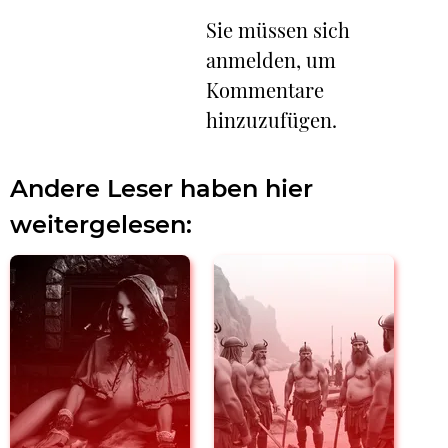
Sie müssen sich
anmelden, um
Kommentare
hinzuzufügen.
Andere Leser haben hier
weitergelesen: