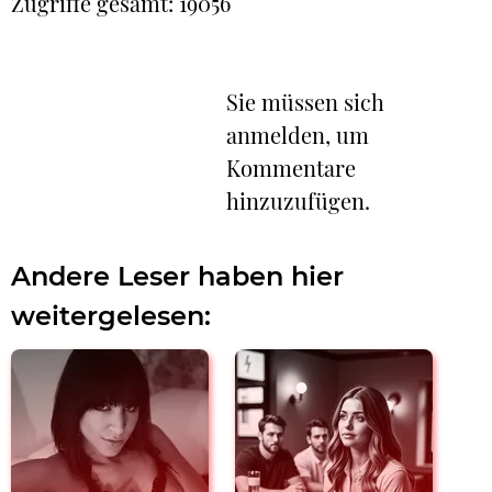
Zugriffe gesamt: 19056
Sie müssen sich
anmelden, um
Kommentare
hinzuzufügen.
Andere Leser haben hier
weitergelesen: