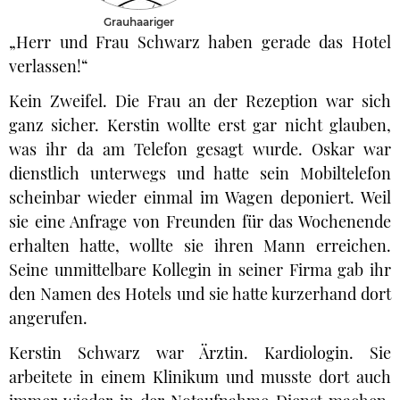
Grauhaariger
„Herr und Frau Schwarz haben gerade das Hotel
verlassen!“
Kein Zweifel. Die Frau an der Rezeption war sich
ganz sicher. Kerstin wollte erst gar nicht glauben,
was ihr da am Telefon gesagt wurde. Oskar war
dienstlich unterwegs und hatte sein Mobiltelefon
scheinbar wieder einmal im Wagen deponiert. Weil
sie eine Anfrage von Freunden für das Wochenende
erhalten hatte, wollte sie ihren Mann erreichen.
Seine unmittelbare Kollegin in seiner Firma gab ihr
den Namen des Hotels und sie hatte kurzerhand dort
angerufen.
Kerstin Schwarz war Ärztin. Kardiologin. Sie
arbeitete in einem Klinikum und musste dort auch