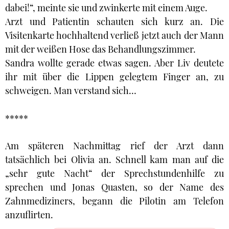
dabei!“, meinte sie und zwinkerte mit einem Auge.
Arzt und Patientin schauten sich kurz an. Die
Visitenkarte hochhaltend verließ jetzt auch der Mann
mit der weißen Hose das Behandlungszimmer.
Sandra wollte gerade etwas sagen. Aber Liv deutete
ihr mit über die Lippen gelegtem Finger an, zu
schweigen. Man verstand sich…
*****
Am späteren Nachmittag rief der Arzt dann
tatsächlich bei Olivia an. Schnell kam man auf die
„sehr gute Nacht“ der Sprechstundenhilfe zu
sprechen und Jonas Quasten, so der Name des
Zahnmediziners, begann die Pilotin am Telefon
anzuflirten.