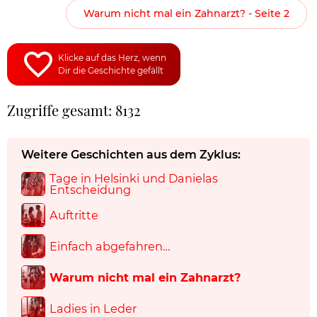
Warum nicht mal ein Zahnarzt? - Seite 2
Klicke auf das Herz, wenn
Dir die Geschichte gefällt
Zugriffe gesamt: 8132
Weitere Geschichten aus dem Zyklus:
Tage in Helsinki und Danielas
Entscheidung
Auftritte
Einfach abgefahren…
Warum nicht mal ein Zahnarzt?
Ladies in Leder