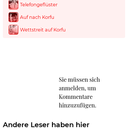
Telefongeflüster
Auf nach Korfu
Wettstreit auf Korfu
Sie müssen sich
anmelden, um
Kommentare
hinzuzufügen.
Andere Leser haben hier