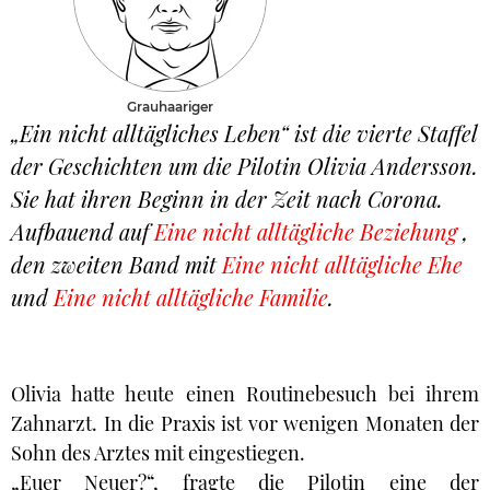
Grauhaariger
„Ein nicht alltägliches Leben“ ist die vierte Staffel
der Geschichten um die Pilotin Olivia Andersson.
Sie hat ihren Beginn in der Zeit nach Corona.
Aufbauend auf
Eine nicht alltägliche Beziehung
,
den zweiten Band mit
Eine nicht alltägliche Ehe
und
Eine nicht alltägliche Familie
.
Olivia hatte heute einen Routinebesuch bei ihrem
Zahnarzt. In die Praxis ist vor wenigen Monaten der
Sohn des Arztes mit eingestiegen.
„Euer Neuer?“, fragte die Pilotin eine der