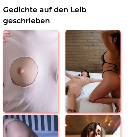
Gedichte auf den Leib
geschrieben