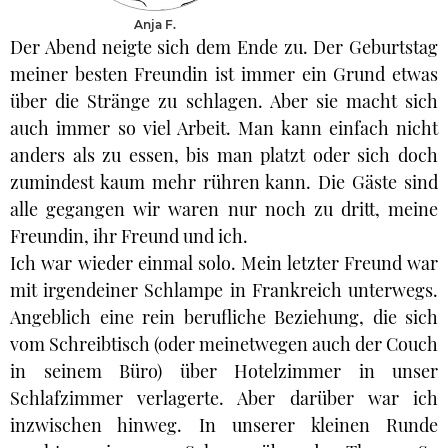
Anja F.
Der Abend neigte sich dem Ende zu. Der Geburtstag
meiner besten Freundin ist immer ein Grund etwas
über die Stränge zu schlagen. Aber sie macht sich
auch immer so viel Arbeit. Man kann einfach nicht
anders als zu essen, bis man platzt oder sich doch
zumindest kaum mehr rühren kann. Die Gäste sind
alle gegangen wir waren nur noch zu dritt, meine
Freundin, ihr Freund und ich.
Ich war wieder einmal solo. Mein letzter Freund war
mit irgendeiner Schlampe in Frankreich unterwegs.
Angeblich eine rein berufliche Beziehung, die sich
vom Schreibtisch (oder meinetwegen auch der Couch
in seinem Büro) über Hotelzimmer in unser
Schlafzimmer verlagerte. Aber darüber war ich
inzwischen hinweg. In unserer kleinen Runde