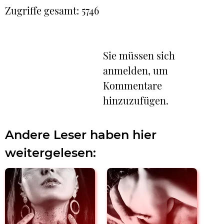
Zugriffe gesamt: 5746
Sie müssen sich
anmelden, um
Kommentare
hinzuzufügen.
Andere Leser haben hier
weitergelesen: