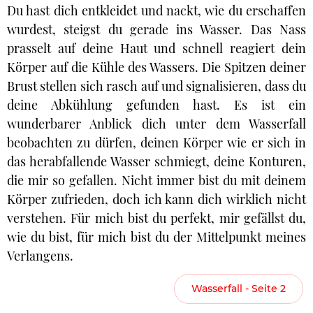
Du hast dich entkleidet und nackt, wie du erschaffen
wurdest, steigst du gerade ins Wasser. Das Nass
prasselt auf deine Haut und schnell reagiert dein
Körper auf die Kühle des Wassers. Die Spitzen deiner
Brust stellen sich rasch auf und signalisieren, dass du
deine Abkühlung gefunden hast. Es ist ein
wunderbarer Anblick dich unter dem Wasserfall
beobachten zu dürfen, deinen Körper wie er sich in
das herabfallende Wasser schmiegt, deine Konturen,
die mir so gefallen. Nicht immer bist du mit deinem
Körper zufrieden, doch ich kann dich wirklich nicht
verstehen. Für mich bist du perfekt, mir gefällst du,
wie du bist, für mich bist du der Mittelpunkt meines
Verlangens.
Wasserfall - Seite 2