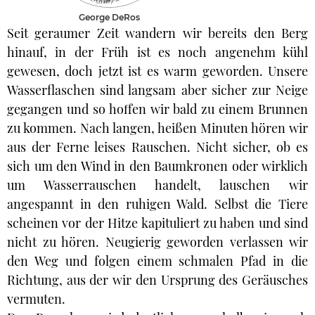
George DeRos
Seit geraumer Zeit wandern wir bereits den Berg
hinauf, in der Früh ist es noch angenehm kühl
gewesen, doch jetzt ist es warm geworden. Unsere
Wasserflaschen sind langsam aber sicher zur Neige
gegangen und so hoffen wir bald zu einem Brunnen
zu kommen. Nach langen, heißen Minuten hören wir
aus der Ferne leises Rauschen. Nicht sicher, ob es
sich um den Wind in den Baumkronen oder wirklich
um Wasserrauschen handelt, lauschen wir
angespannt in den ruhigen Wald. Selbst die Tiere
scheinen vor der Hitze kapituliert zu haben und sind
nicht zu hören. Neugierig geworden verlassen wir
den Weg und folgen einem schmalen Pfad in die
Richtung, aus der wir den Ursprung des Geräusches
vermuten.