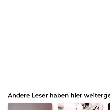
Andere Leser haben hier weiterge