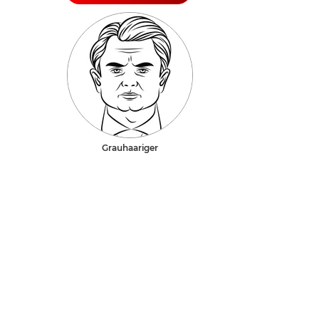
Grauhaariger