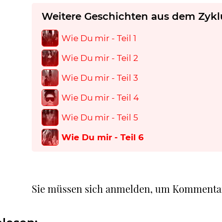
Weitere Geschichten aus dem Zykl
Wie Du mir - Teil 1
Wie Du mir - Teil 2
Wie Du mir - Teil 3
Wie Du mir - Teil 4
Wie Du mir - Teil 5
Wie Du mir - Teil 6
Sie müssen sich anmelden, um Kommenta