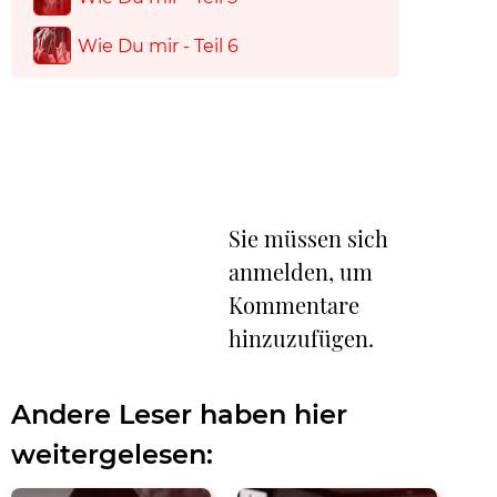
Wie Du mir - Teil 6
Sie müssen sich
anmelden, um
Kommentare
hinzuzufügen.
Andere Leser haben hier
weitergelesen: