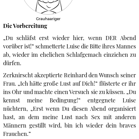
Grauhaariger
Die Vorbereitung
„Du schläfst erst wieder hier, wenn DER Abend
vorüber ist!“ schmetterte Luise die Bitte ihres Mannes
ab, wieder im ehelichen Schlafgemach einziehen zu
dürfen.
Zerknirscht akzeptierte Reinhard den Wunsch seiner
Frau. „Ich hätte große Lust auf Dich!“ flüsterte er ihr
ins Ohr und machte einen Versuch sie zu küssen. „Du
kennst meine Bedingung!“ entgegnete Luise
nüchtern, „Erst wenn Du diesen Abend organisiert
hast, an dem meine Lust nach Sex mit anderen
Männern gestillt wird, bin ich wieder dein braves
Frauchen.“