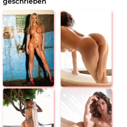
geschrieben