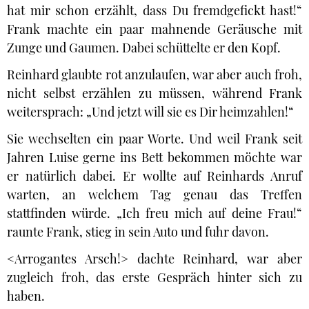
hat mir schon erzählt, dass Du fremdgefickt hast!“
Frank machte ein paar mahnende Geräusche mit
Zunge und Gaumen. Dabei schüttelte er den Kopf.
Reinhard glaubte rot anzulaufen, war aber auch froh,
nicht selbst erzählen zu müssen, während Frank
weitersprach: „Und jetzt will sie es Dir heimzahlen!“
Sie wechselten ein paar Worte. Und weil Frank seit
Jahren Luise gerne ins Bett bekommen möchte war
er natürlich dabei. Er wollte auf Reinhards Anruf
warten, an welchem Tag genau das Treffen
stattfinden würde. „Ich freu mich auf deine Frau!“
raunte Frank, stieg in sein Auto und fuhr davon.
<Arrogantes Arsch!> dachte Reinhard, war aber
zugleich froh, das erste Gespräch hinter sich zu
haben.