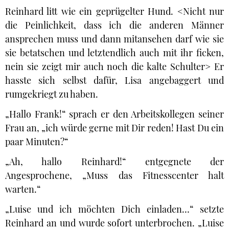
Reinhard litt wie ein geprügelter Hund. <Nicht nur
die Peinlichkeit, dass ich die anderen Männer
ansprechen muss und dann mitansehen darf wie sie
sie betatschen und letztendlich auch mit ihr ficken,
nein sie zeigt mir auch noch die kalte Schulter> Er
hasste sich selbst dafür, Lisa angebaggert und
rumgekriegt zu haben.
„Hallo Frank!“ sprach er den Arbeitskollegen seiner
Frau an, „ich würde gerne mit Dir reden! Hast Du ein
paar Minuten?“
„Ah, hallo Reinhard!“ entgegnete der
Angesprochene, „Muss das Fitnesscenter halt
warten.“
„Luise und ich möchten Dich einladen…“ setzte
Reinhard an und wurde sofort unterbrochen. „Luise