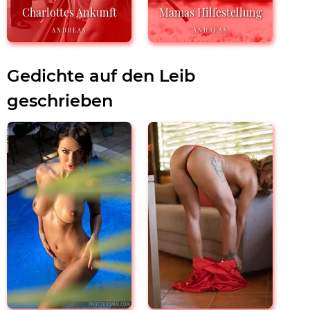
Charlottes Ankunft
Mamas Hilfestellung
ANDREAS
ANDREAS
Gedichte auf den Leib
geschrieben