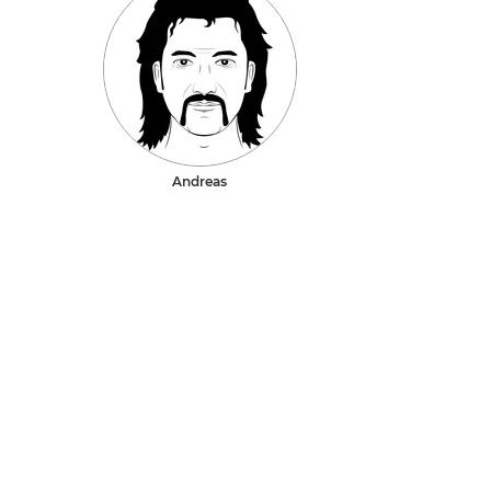
Andreas