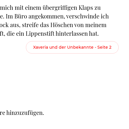
 mich mit einem übergriffigen Klaps zu
teige. Im Büro angekommen, verschwinde ich
 Rock aus, streife das Höschen von meinem
, die ein Lippenstift hinterlassen hat.
Xaveria und der Unbekannte - Seite 2
re hinzuzufügen.