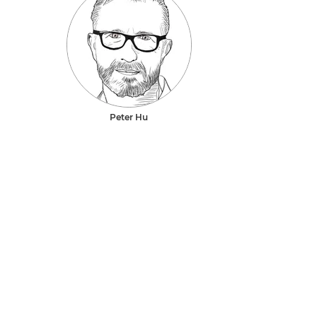
Peter Hu