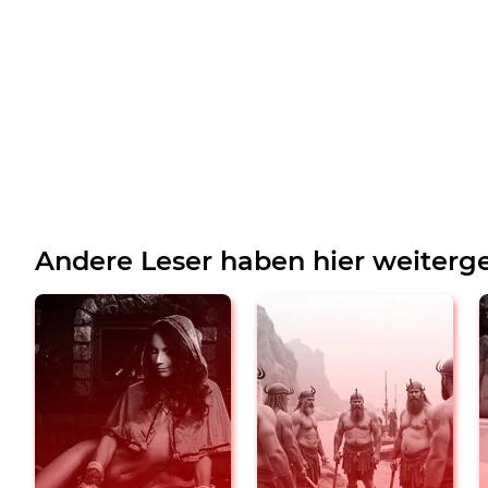
Andere Leser haben hier weiterge