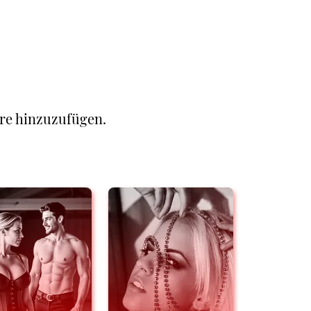
re hinzuzufügen.