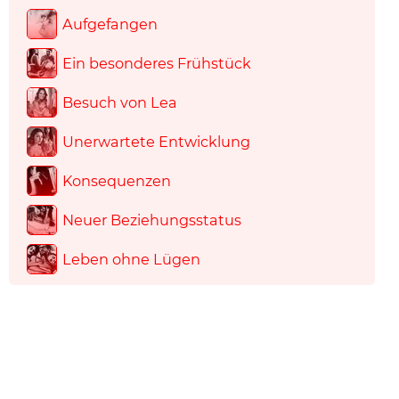
Aufgefangen
Ein besonderes Frühstück
Besuch von Lea
Unerwartete Entwicklung
Konsequenzen
Neuer Beziehungsstatus
Leben ohne Lügen