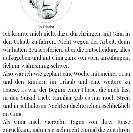
Jo Diarist
Ich konnte mich nicht dazu durchringen, mit Gina in
den Urlaub zu fahren. Nicht wegen der Arbeit, denn
wir hatten Betriebsferien, aber die Entscheidung alles
aufzugeben und mit Gina ganz von vorn anzufangen,
fiel mir wahnsinnig schwer.
Also war ich wie geplant eine Woche mit meiner Frau
und den Kindern im Urlaub und eine weitere zu
Hause. Es war der Beginn einer Phase, die mich fast
in den Suizid trieb. Familiär gab es nur noch Streit
und in schlaflosen Nächten dachte ich ausschließlich
an Gina.
Als Gina nach vierzehn Tagen von ihrer Reise
zurückkam, nahm sie sich nicht einmal die Zeit ihren