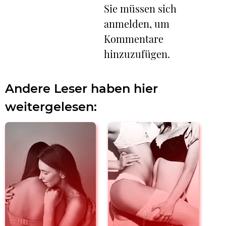
Sie müssen sich
anmelden, um
Kommentare
hinzuzufügen.
Andere Leser haben hier
weitergelesen: