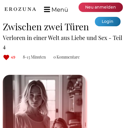
Neu anmelden
Menü
Login
Zwischen zwei Türen
Verloren in einer Welt aus Liebe und Sex - Teil
4
8-13 Minuten
0 Kommentare
49