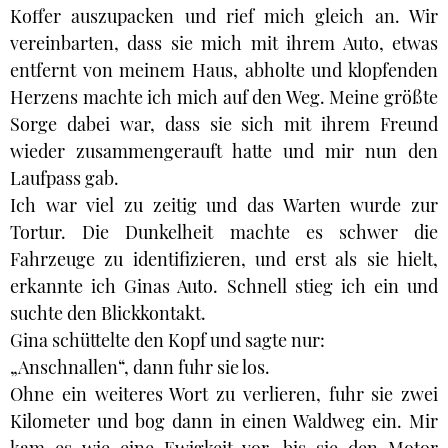
Koffer auszupacken und rief mich gleich an. Wir
vereinbarten, dass sie mich mit ihrem Auto, etwas
entfernt von meinem Haus, abholte und klopfenden
Herzens machte ich mich auf den Weg. Meine größte
Sorge dabei war, dass sie sich mit ihrem Freund
wieder zusammengerauft hatte und mir nun den
Laufpass gab.
Ich war viel zu zeitig und das Warten wurde zur
Tortur. Die Dunkelheit machte es schwer die
Fahrzeuge zu identifizieren, und erst als sie hielt,
erkannte ich Ginas Auto. Schnell stieg ich ein und
suchte den Blickkontakt.
Gina schüttelte den Kopf und sagte nur:
„Anschnallen“, dann fuhr sie los.
Ohne ein weiteres Wort zu verlieren, fuhr sie zwei
Kilometer und bog dann in einen Waldweg ein. Mir