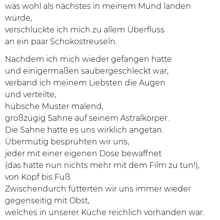
was wohl als nächstes in meinem Mund landen
würde,
verschluckte ich mich zu allem Überfluss
an ein paar Schokostreuseln.
Nachdem ich mich wieder gefangen hatte
und einigermaßen saubergeschleckt war,
verband ich meinem Liebsten die Augen
und verteilte,
hübsche Muster malend,
großzügig Sahne auf seinem Astralkörper.
Die Sahne hatte es uns wirklich angetan.
Übermütig besprühten wir uns,
jeder mit einer eigenen Dose bewaffnet
(das hatte nun nichts mehr mit dem Film zu tun!),
von Kopf bis Fuß.
Zwischendurch fütterten wir uns immer wieder
gegenseitig mit Obst,
welches in unserer Küche reichlich vorhanden war.