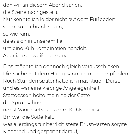
den wir an diesem Abend sahen,
die Szene nachgestellt.
Nur konnte ich leider nicht auf dem Fußboden
vorm Kühlschrank sitzen,
so wie Kim,
da es sich in unserem Fall
um eine Kühlkombination handelt.
Aber ich schweife ab, sorry.
Eins möchte ich dennoch gleich vorausschicken:
Die Sache mit dem Honig kann ich nicht empfehlen.
Noch Stunden später hatte ich mächtigen Durst,
und es war eine klebrige Angelegenheit.
Stattdessen holte mein holder Gatte
die Sprühsahne,
nebst Vanillesoße aus dem Kühlschrank.
Brr, war die Soße kalt,
was allerdings für herrlich steife Brustwarzen sorgte.
Kichernd und gespannt darauf,