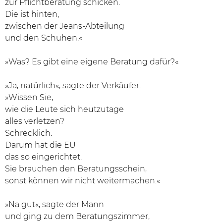
zur Pflichtberatung schicken.
Die ist hinten,
zwischen der Jeans-Abteilung
und den Schuhen.«
»Was? Es gibt eine eigene Beratung dafür?«
»Ja, natürlich«, sagte der Verkäufer.
»Wissen Sie,
wie die Leute sich heutzutage
alles verletzen?
Schrecklich.
Darum hat die EU
das so eingerichtet.
Sie brauchen den Beratungsschein,
sonst können wir nicht weitermachen.«
»Na gut«, sagte der Mann
und ging zu dem Beratungszimmer,