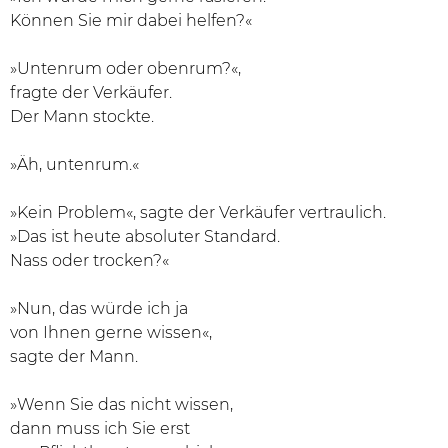
Können Sie mir dabei helfen?«
»Untenrum oder obenrum?«,
fragte der Verkäufer.
Der Mann stockte.
»Äh, untenrum.«
»Kein Problem«, sagte der Verkäufer vertraulich.
»Das ist heute absoluter Standard.
Nass oder trocken?«
»Nun, das würde ich ja
von Ihnen gerne wissen«,
sagte der Mann.
»Wenn Sie das nicht wissen,
dann muss ich Sie erst