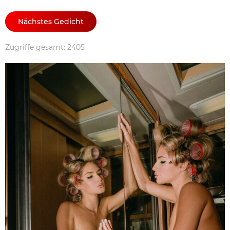
Nächstes Gedicht
Zugriffe gesamt: 2405