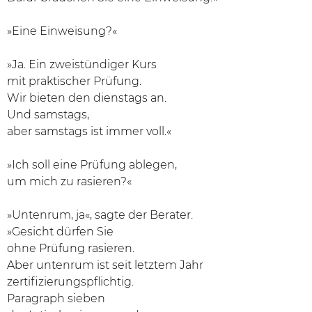
»Eine Einweisung?«
»Ja. Ein zweistündiger Kurs
mit praktischer Prüfung.
Wir bieten den dienstags an.
Und samstags,
aber samstags ist immer voll.«
»Ich soll eine Prüfung ablegen,
um mich zu rasieren?«
»Untenrum, ja«, sagte der Berater.
»Gesicht dürfen Sie
ohne Prüfung rasieren.
Aber untenrum ist seit letztem Jahr
zertifizierungspflichtig.
Paragraph sieben