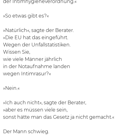
der Intimhygieneverordnung.«
»So etwas gibt es?«
»Natürlich«, sagte der Berater.
»Die EU hat das eingeführt.
Wegen der Unfallstatistiken.
Wissen Sie,
wie viele Männer jährlich
in der Notaufnahme landen
wegen Intimrasur?«
»Nein.«
»Ich auch nicht«, sagte der Berater,
»aber es müssen viele sein,
sonst hätte man das Gesetz ja nicht gemacht.«
Der Mann schwieg.