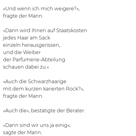
»Und wenn ich mich weigere?«,
fragte der Mann.
»Dann wird Ihnen auf Staatskosten
jedes Haar am Sack
einzeln herausgerissen,
und die Weiber
der Parfümerie-Abteilung
schauen dabei zu.«
»Auch die Schwarzhaarige
mit dem kurzen karierten Rock?«,
fragte der Mann.
»Auch die«, bestätigte der Berater.
»Dann sind wir uns ja einig«,
sagte der Mann.