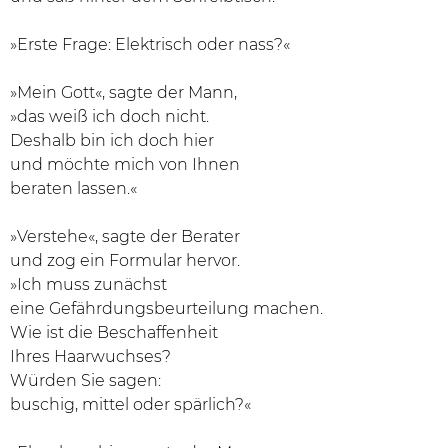
»Erste Frage: Elektrisch oder nass?«
»Mein Gott«, sagte der Mann,
»das weiß ich doch nicht.
Deshalb bin ich doch hier
und möchte mich von Ihnen
beraten lassen.«
»Verstehe«, sagte der Berater
und zog ein Formular hervor.
»Ich muss zunächst
eine Gefährdungsbeurteilung machen.
Wie ist die Beschaffenheit
Ihres Haarwuchses?
Würden Sie sagen:
buschig, mittel oder spärlich?«