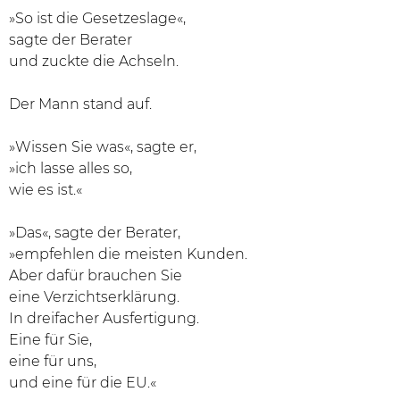
»So ist die Gesetzeslage«,
sagte der Berater
und zuckte die Achseln.
Der Mann stand auf.
»Wissen Sie was«, sagte er,
»ich lasse alles so,
wie es ist.«
»Das«, sagte der Berater,
»empfehlen die meisten Kunden.
Aber dafür brauchen Sie
eine Verzichtserklärung.
In dreifacher Ausfertigung.
Eine für Sie,
eine für uns,
und eine für die EU.«