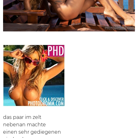
das paar im zelt
nebenan machte
einen sehr gediegenen